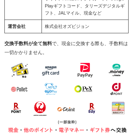
Playギフトコード、タリーズデジタルギ
フト、JALマイル、現金など
運営会社
株式会社オズビジョン
交換手数料が全て無料
で、現金に交換する際も、手数料は
一切かかりません。