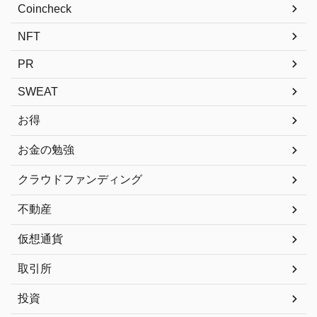
Coincheck
NFT
PR
SWEAT
お得
お金の勉強
クラウドファンディング
不動産
仮想通貨
取引所
投資