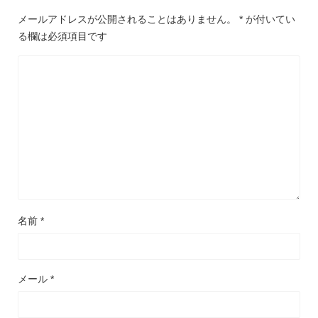
メールアドレスが公開されることはありません。
*
が付いてい
る欄は必須項目です
名前
*
メール
*