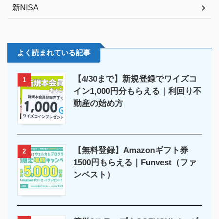
新NISA
よく読まれている記事
【4/30まで】新規登録でワイズコ
1
イン1,000円分もらえる｜利回り不
動産の始め方
【無料登録】Amazonギフト券
2
1500円もらえる｜Funvest（ファ
ンベスト）