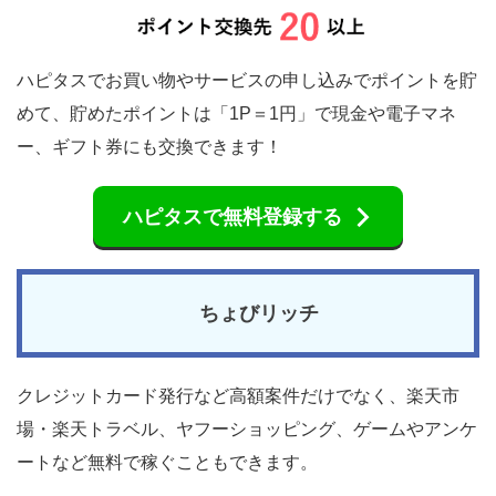
ハピタスでお買い物やサービスの申し込みでポイントを貯
めて、貯めたポイントは「1P＝1円」で現金や電子マネ
ー、ギフト券にも交換できます！
ハピタスで無料登録する
ちょびリッチ
クレジットカード発行など高額案件だけでなく、楽天市
場・楽天トラベル、ヤフーショッピング、ゲームやアンケ
ートなど無料で稼ぐこともできます。