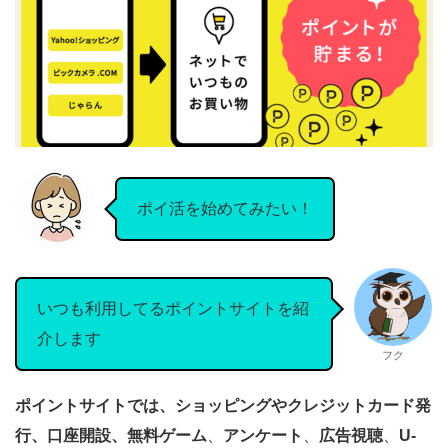
ポイ活を始めてみたい！
いつも利用してるポイントサイトを紹
介します
フク
ポイントサイトでは、ショッピングやクレジットカード発
行、口座開設、無料ゲーム
、
アンケート
、
広告視聴
、
U-