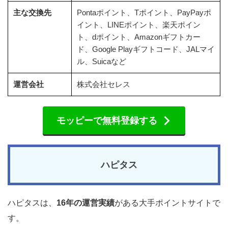
主な交換先
Pontaポイント、Tポイント、PayPayポ
イント、LINEポイント、楽天ポイン
ト、dポイント、Amazonギフトカー
ド、Google Playギフトコード、JALマイ
ル、Suicaなど
運営会社
株式会社セレス
モッピーで無料登録する
ハピタス
ハピタスは、
16年の運営実績
がある大手ポイントサイトで
す。