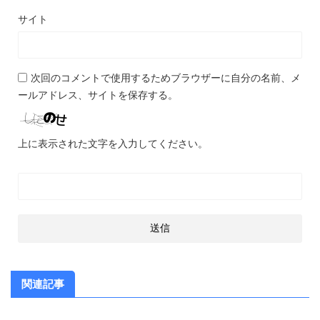
サイト
次回のコメントで使用するためブラウザーに自分の名前、メ
ールアドレス、サイトを保存する。
上に表示された文字を入力してください。
関連記事