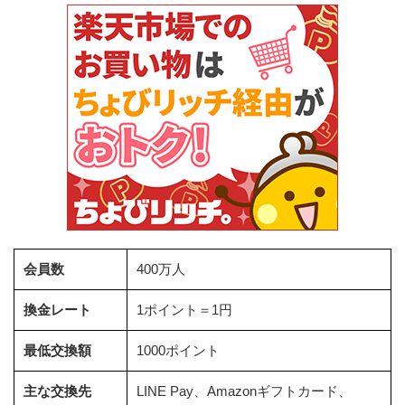
会員数
400万人
換金レート
1ポイント＝1円
最低交換額
1000ポイント
主な交換先
LINE Pay、Amazonギフトカード、