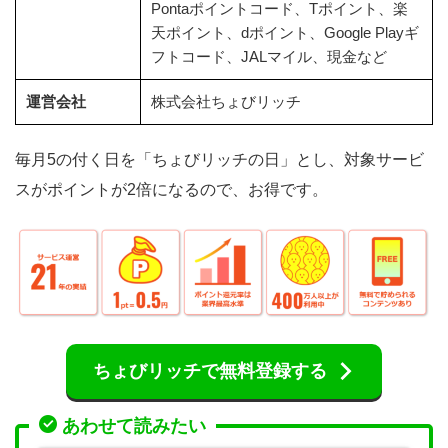
Pontaポイントコード、Tポイント、楽
天ポイント、dポイント、Google Playギ
フトコード、JALマイル、現金など
運営会社
株式会社ちょびリッチ
毎月5の付く日を「ちょびリッチの日」とし、対象サービ
スがポイントが2倍になるので、お得です。
ちょびリッチで無料登録する
あわせて読みたい