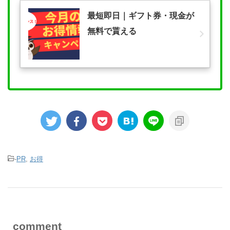
最短即日｜ギフト券・現金が
無料で貰える
-
PR
,
お得
comment