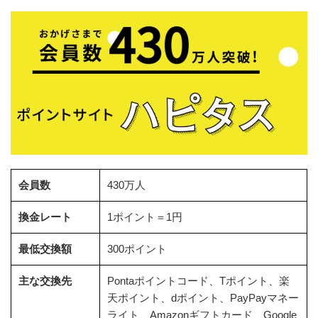
会員数
430万人
換金レート
1ポイント＝1円
最低交換額
300ポイント
主な交換先
Pontaポイントコード、Tポイント、楽
天ポイント、dポイント、PayPayマネー
ライト、Amazonギフトカード、Google