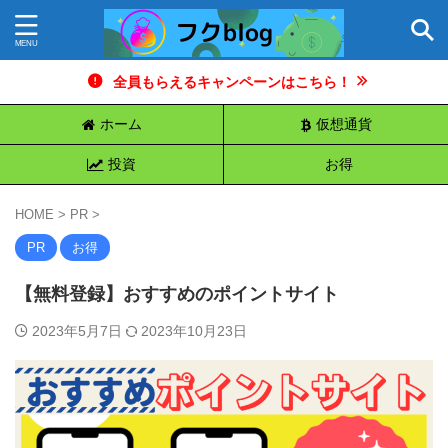
全員もらえるキャンペーンはこちら！
ホーム
仮想通貨
投資
お得
HOME
>
PR
>
PR
お得
【無料登録】おすすめのポイントサイト
2023年5月7日
2023年10月23日