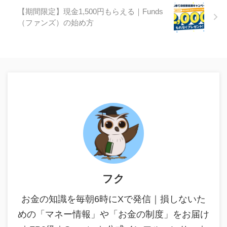
【期間限定】現金1,500円もらえる｜Funds
（ファンズ）の始め方
フク
お金の知識を毎朝6時にXで発信｜損しないた
めの「マネー情報」や「お金の制度」をお届け