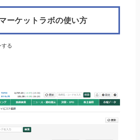
マーケットラボの使い方
ンする