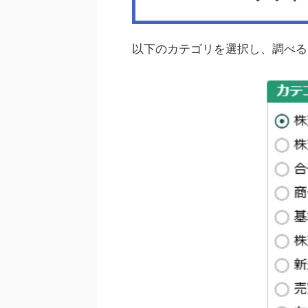
以下のカテゴリを選択し、調べる