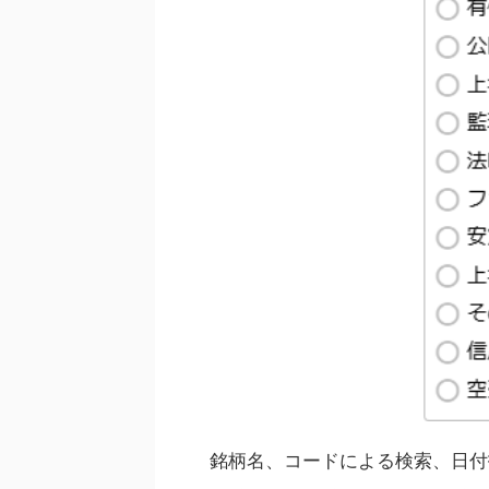
銘柄名、コードによる検索、日付