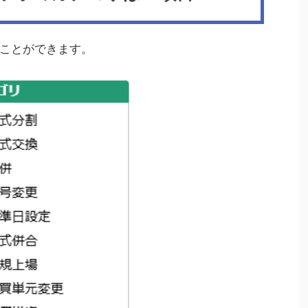
ことができます。