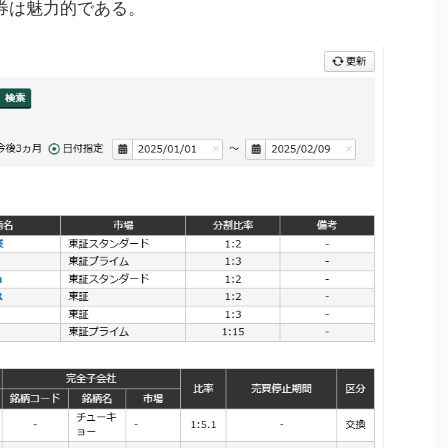
証券は魅力的である。