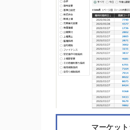
マーケット