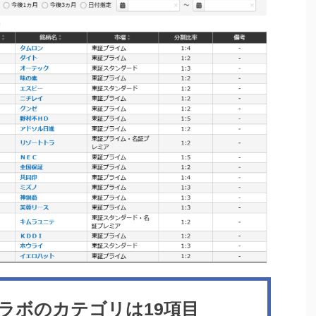
ラボのカテゴリは19項目