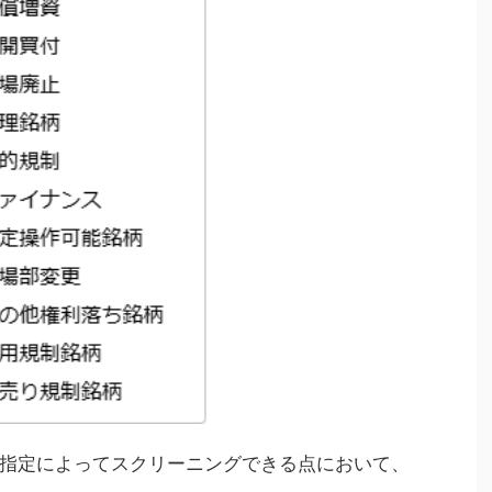
指定によってスクリーニングできる点において、